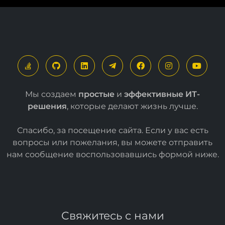
Мы создаем
простые
и
эффективные ИТ-
решения
, которые делают жизнь лучше.
Спасибо, за посещение сайта. Если у вас есть
вопросы или пожелания, вы можете отправить
нам сообщение воспользовавшись формой
ниже
.
Свяжитесь с нами