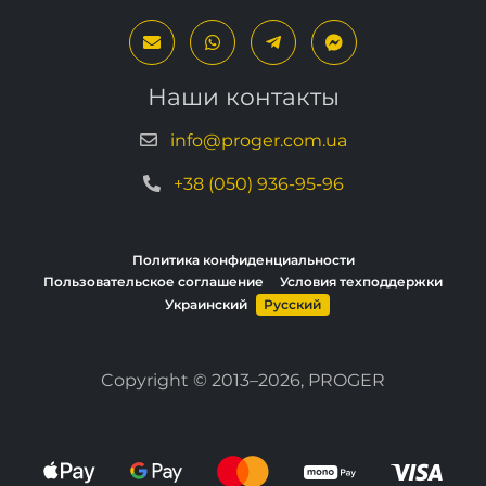
Наши контакты
info@proger.com.ua
+38 (050) 936-95-96
Политика конфиденциальности
Пользовательское соглашение
Условия техподдержки
Украинский
Русский
Copyright © 2013–2026, PROGER