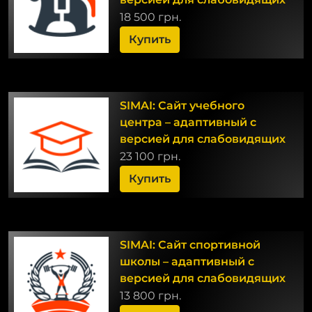
18 500 грн.
Купить
SIMAI: Сайт учебного
центра – адаптивный с
версией для слабовидящих
23 100 грн.
Купить
SIMAI: Сайт спортивной
школы – адаптивный с
версией для слабовидящих
13 800 грн.