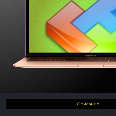
Описание