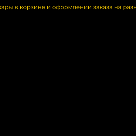
вары в корзине и оформлении заказа на раз