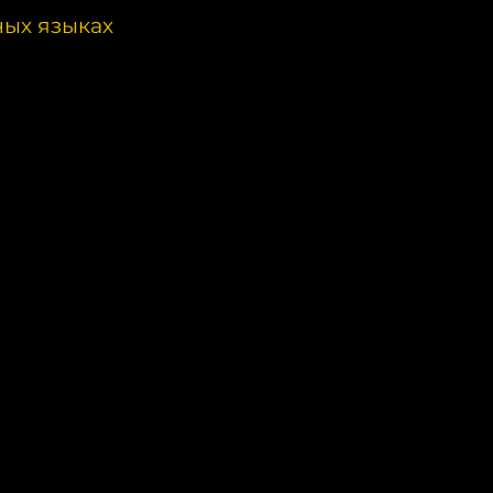
ных языках