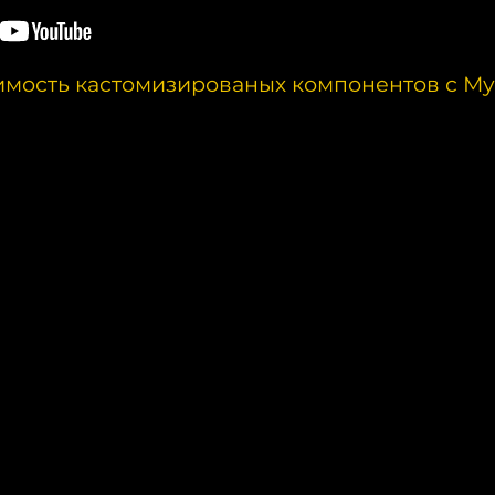
мость кастомизированых компонентов с М