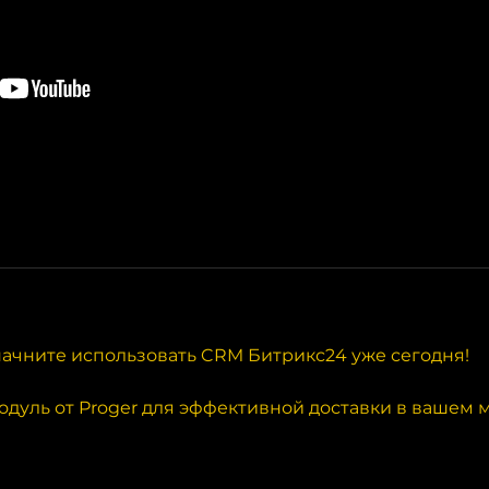
начните использовать CRM Битрикс24 уже сегодня!
одуль от Proger для эффективной доставки в вашем 