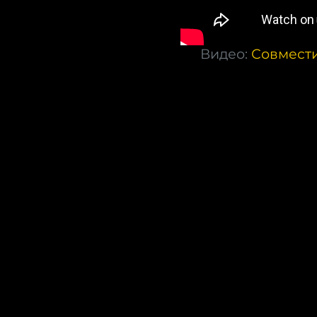
Видео:
Совмести