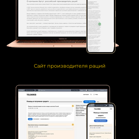
Сайт производителя раций