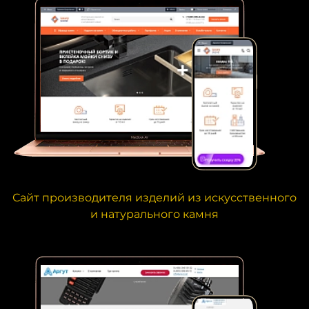
Сайт производителя изделий из искусственного
и натурального камня