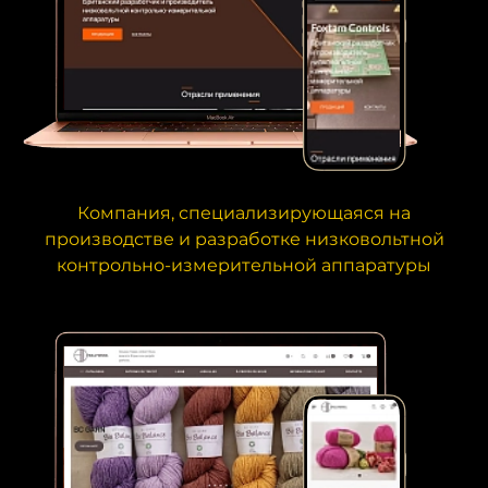
Компания, специализирующаяся на
производстве и разработке низковольтной
контрольно-измерительной аппаратуры