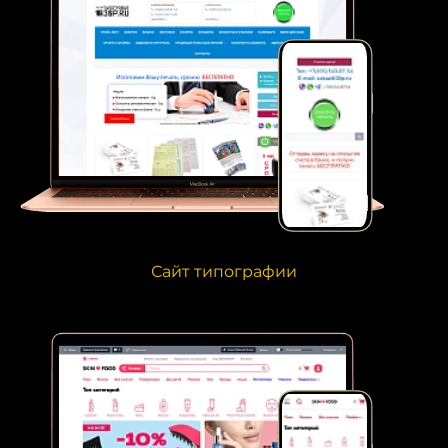
Сайт типографии