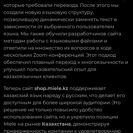
которые требовали перевода. После этого мы
создали новую языковую структуру,
позволившую динамически заменять текст в
зависимости от выбранного пользователем
языка. Мы также обучили разработчиков сайта
методам работы с языковыми файлами и
ответили на множество их вопросов в ходе
нескольких Zoom-конференций. Этот подход
обеспечил плавный переход к многоязычности и
улучшил пользовательский опыт для
казахоязычных клиентов.
Теперь сайт
shop.miele.kz
поддерживает
казахский язык наряду с русским, что делает его
доступным для более широкой аудитории. Это
решение не только повысило удобство
использования сайта, но и укрепило позиции
Miele на рынке
Казахстана
, демонстрируя
приверженность компании к удовлетворению