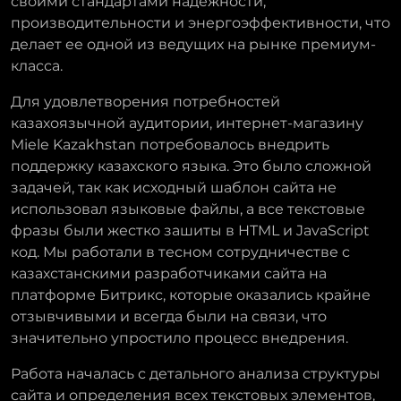
своими стандартами надежности,
производительности и энергоэффективности, что
делает ее одной из ведущих на рынке премиум-
класса.
Для удовлетворения потребностей
казахоязычной аудитории, интернет-магазину
Miele Kazakhstan потребовалось внедрить
поддержку казахского языка. Это было сложной
задачей, так как исходный шаблон сайта не
использовал языковые файлы, а все текстовые
фразы были жестко зашиты в HTML и JavaScript
код. Мы работали в тесном сотрудничестве с
казахстанскими разработчиками сайта на
платформе Битрикс, которые оказались крайне
отзывчивыми и всегда были на связи, что
значительно упростило процесс внедрения.
Работа началась с детального анализа структуры
сайта и определения всех текстовых элементов,