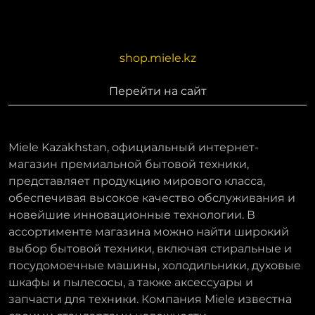
shop.miele.kz
Перейти на сайт
Miele Kazakhstan, официальный интернет-
магазин премиальной бытовой техники,
представляет продукцию мирового класса,
обеспечивая высокое качество обслуживания и
новейшие инновационные технологии. В
ассортименте магазина можно найти широкий
выбор бытовой техники, включая стиральные и
посудомоечные машины, холодильники, духовые
шкафы и пылесосы, а также аксессуары и
запчасти для техники. Компания Miele известна