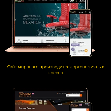
Сайт мирового производителя эргономичных
кресел