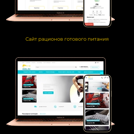
Сайт рационов готового питания