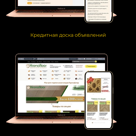
Кредитная доска объявлений