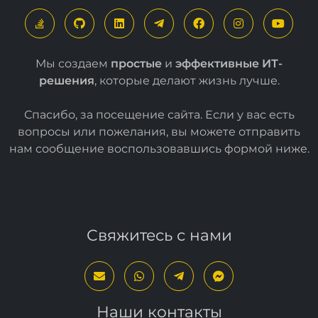
Мы создаем
простые
и
эффективные ИТ-
решения
, которые делают жизнь лучше.
Спасибо, за посещение сайта. Если у вас есть
вопросы или пожелания, вы можете отправить
нам сообщение воспользовавшись формой
ниже
.
Свяжитесь с нами
Наши контакты