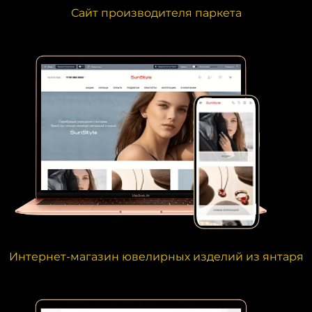
Сайт производителя паркета
Интернет-магазин ювелирных изделий из янтаря