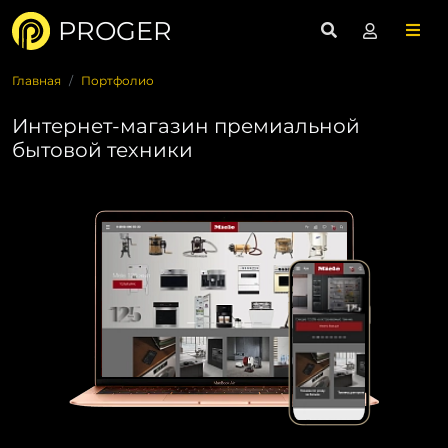
PROGER
Главная
Портфолио
Интернет-магазин премиальной
бытовой техники