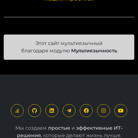
Этот сайт мультиязычный
благодаря модулю
Мультиязычность
Мы создаем
простые
и
эффективные ИТ-
решения
, которые делают жизнь лучше.