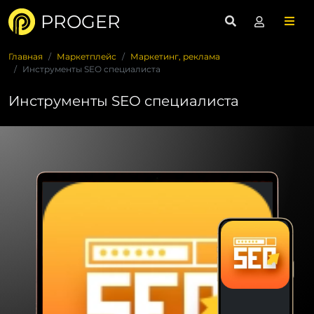
PROGER
Главная
Маркетплейс
Маркетинг, реклама
Инструменты SEO специалиста
Инструменты SEO специалиста