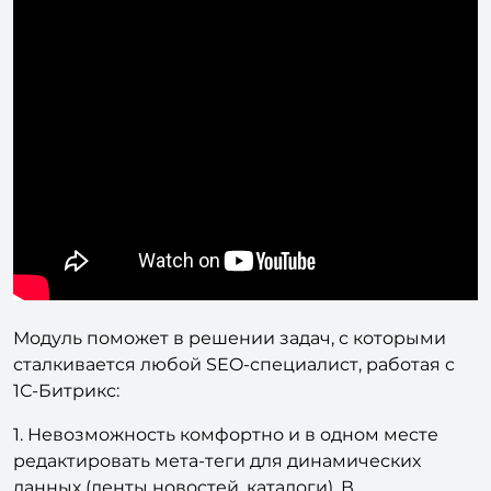
Модуль поможет в решении задач, с которыми
сталкивается любой SEO-специалист, работая с
1С-Битрикс:
1. Невозможность комфортно и в одном месте
редактировать мета-теги для динамических
данных (ленты новостей, каталоги). В