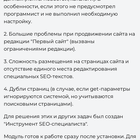
особенности, если этого не предусмотрел
программист и не выполнил необходимую
настройку.
2. Большие проблемы при продвижении сайта на
редакции "Первый сайт" (вызваны
ограничениями редакции).
3. Сложность размещения на страницах сайта и
отсутствие единого места редактирования
специальных SEO-текстов.
4. Дубли страниц (в случае, если get-параметры
игнорируются системой, но учитываются
поисковыми страницами).
Для решения этих и других задач был создан
"Инструмент SEO-специалиста".
Модуль готов к работе сразу после установки. Для