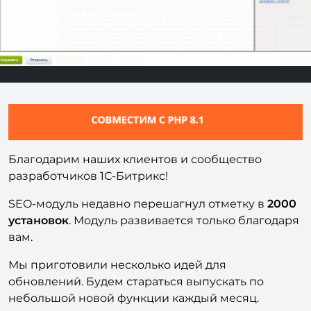
Благодарим наших клиентов и сообщество
разработчиков 1С-Битрикс!
SEO-модуль недавно перешагнул отметку в
20
00
установок
. Модуль развивается только благодаря
вам.
Мы приготовили несколько идей для
обновлений. Будем стараться выпускать по
небольшой новой функции каждый месяц.