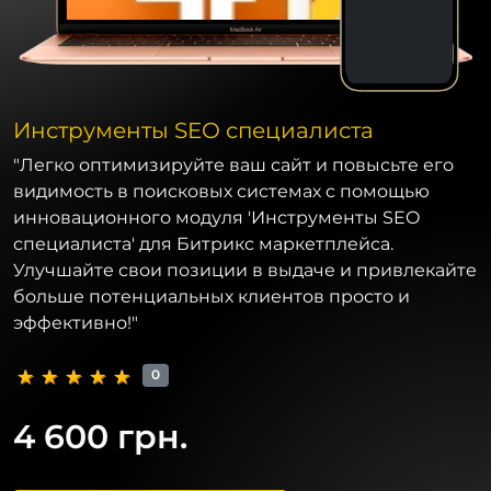
Инструменты SEO специалиста
"Легко оптимизируйте ваш сайт и повысьте его
видимость в поисковых системах с помощью
инновационного модуля 'Инструменты SEO
специалиста' для Битрикс маркетплейса.
Улучшайте свои позиции в выдаче и привлекайте
больше потенциальных клиентов просто и
эффективно!"
0
4 600 грн.