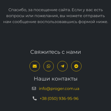
Спасибо, за посещение сайта. Если у вас есть
вопросы или пожелания, вы можете отправить
нам сообщение воспользовавшись формой
ниже
.
Свяжитесь с нами
Наши контакты
info@proger.com.ua
+38 (050) 936-95-96