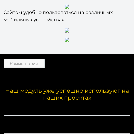
Сайтом удобно пользоваться на различных
мобильных устройствах
Комментарии
Наш модуль уже успешно используют на
наших проектах