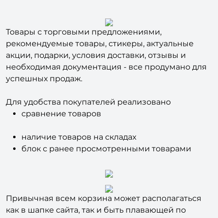
для удобства навигации покупателей.
Товары с торговыми предложениями,
рекомендуемые товары, стикеры, актуальные
акции, подарки, условия доставки, отзывы и
необходимая документация - все продумано для
успешных продаж.
Для удобства покупателей реализовано
сравнение товаров
наличие товаров на складах
блок с ранее просмотренными товарами
Привычная всем корзина может располагаться