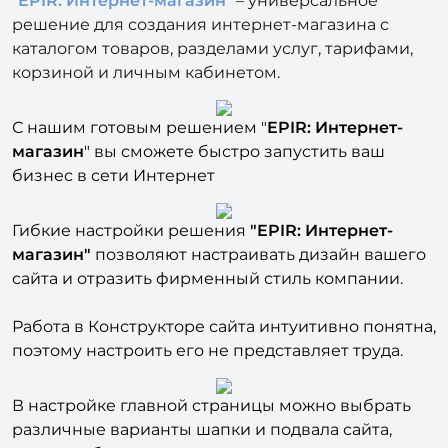
"
EPIR: Интернет-магазин
" – универсальное
решение для создания интернет-магазина с
каталогом товаров, разделами услуг, тарифами,
корзиной и личным кабинетом.
С нашим готовым решением "
EPIR: Интернет-
магазин
" вы сможете быстро запустить ваш
бизнес в сети Интернет
Гибкие настройки решения
"EPIR: Интернет-
магазин"
позволяют настраивать дизайн вашего
сайта и отразить фирменный стиль компании.
Работа в Конструкторе сайта интуитивно понятна,
поэтому настроить его не представляет труда.
В настройке главной страницы можно выбрать