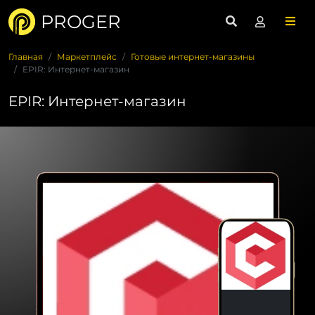
PROGER
Главная
Маркетплейс
Готовые интернет-магазины
EPIR: Интернет-магазин
EPIR: Интернет-магазин