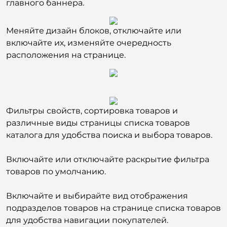
различные варианты шапки и подвала сайта,
главного баннера.
Меняйте дизайн блоков, отключайте или
включайте их, изменяйте очередность
расположения на странице.
Фильтры свойств, сортировка товаров и
различные виды страницы списка товаров
каталога для удобства поиска и выбора товаров.
Включайте или отключайте раскрытие фильтра
товаров по умолчанию.
Включайте и выбирайте вид отображения
подразделов товаров на странице списка товаров