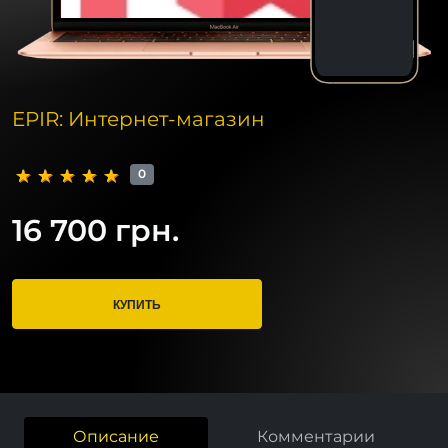
EPIR: Интернет-магазин
0
16 700 грн.
КУПИТЬ
Описание
Комментарии