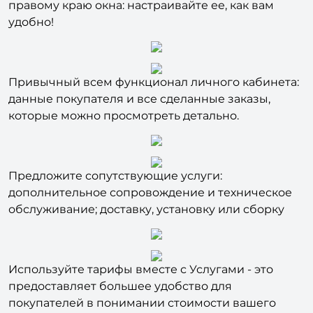
как в шапке сайта, так и быть плавающей по
правому краю окна: настраивайте ее, как вам
удобно!
Привычный всем функционал личного кабинета:
данные покупателя и все сделанные заказы,
которые можно просмотреть детально.
Предложите сопутствующие услуги:
дополнительное сопровождение и техническое
обслуживание; доставку, установку или сборку
Используйте тарифы вместе с Услугами - это
предоставляет большее удобство для