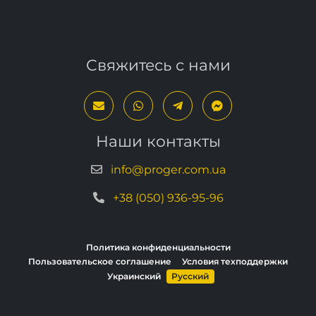
нам сообщение воспользовавшись формой
ниже
.
Свяжитесь с нами
Наши контакты
info@proger.com.ua
+38 (050) 936-95-96
Политика конфиденциальности
Пользовательское соглашение
Условия техподдержки
Украинский
Русский