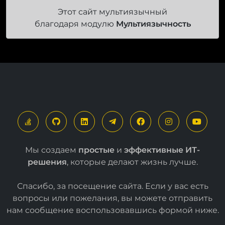
Этот сайт мультиязычный
благодаря модулю
Мультиязычность
Мы создаем
простые
и
эффективные ИТ-
решения
, которые делают жизнь лучше.
Спасибо, за посещение сайта. Если у вас есть
вопросы или пожелания, вы можете отправить