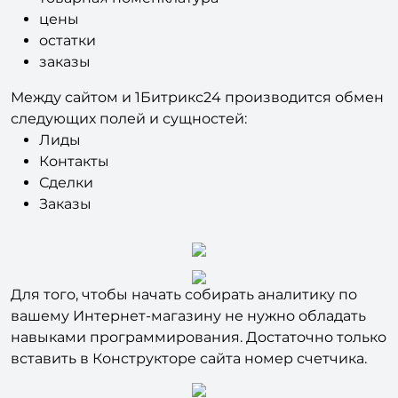
обмен следующих полей и сущностей:
товарная номенклатура
цены
остатки
заказы
Между сайтом и 1Битрикс24 производится обмен
следующих полей и сущностей:
Лиды
Контакты
Сделки
Заказы
Для того, чтобы начать собирать аналитику по
вашему Интернет-магазину не нужно обладать
навыками программирования. Достаточно только
вставить в Конструкторе сайта номер счетчика.