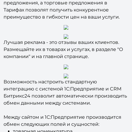
покупателей в понимании стоимости вашего
предложения, а торговые предложения в
Тарифах позволят получить конкурентное
преимущество в гибкости цен на ваши услуги.
Лучшая реклама - это отзывы ваших клиентов.
Размещайте их в товарах и услугах, в разделе "О
компании" и на главной странице.
Возможность настроить стандартную
интеграцию с системой 1С:Предприятие и CRM
Битрикс24 позволит автоматически производить
обмен данными между системами.
Между сайтом и 1С:Предприятие производится