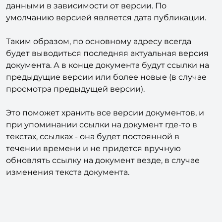
данными в зависимости от версии. По
умолчанию версией является дата публикации.
Таким образом, по основному адресу всегда
будет выводиться последняя актуальная версия
документа. А в конце документа будут ссылки на
предыдущие версии или более новые (в случае
просмотра предыдущей версии).
Это поможет хранить все версии документов, и
при упоминании ссылки на документ где-то в
текстах, ссылках - она будет постоянной в
течении времени и не придется вручную
обновлять ссылку на документ везде, в случае
изменения текста документа.