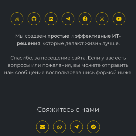
Мы создаем
простые
и
эффективные ИТ-
решения
, которые делают жизнь лучше.
Спасибо, за посещение сайта. Если у вас есть
вопросы или пожелания, вы можете отправить
нам сообщение воспользовавшись формой
ниже
.
Свяжитесь с нами