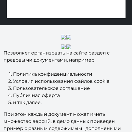
Позволяет организовать на сайте раздел с
правовыми документами, например
Политика конфиденциальности
Условия использования файлов cookie
Пользовательское соглашение
Публичная оферта
и так далее.
При этом каждый документ может иметь
множество версий, в демо данных приведен
пример с разным содержимым , дополнеными