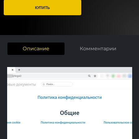
КУПИТЬ
Описание
Комментарии
Previous
Next