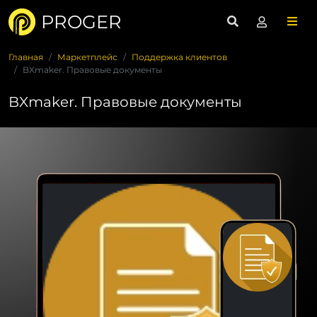
PROGER
Главная
Маркетплейс
Поддержка клиентов
BXmaker. Правовые документы
BXmaker. Правовые документы