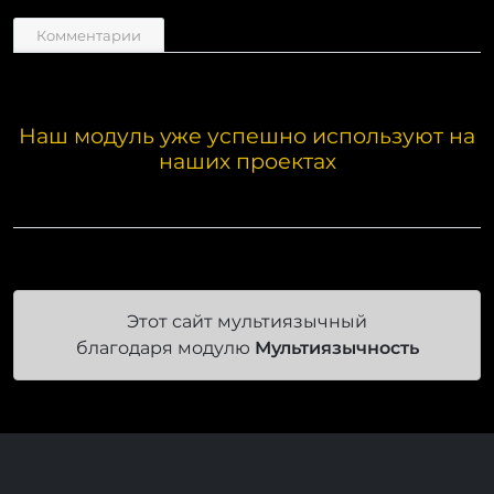
Комментарии
Наш модуль уже успешно используют на
наших проектах
Этот сайт мультиязычный
благодаря модулю
Мультиязычность