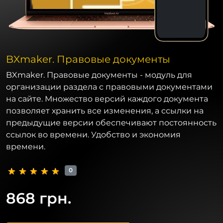
BXmaker. Правовые документы
BXmaker. Правовые документы - модуль для
организации раздела с правовыми документами
на сайте. Множество версий каждого документа
позволяет хранить все изменения, а ссылки на
предыдущие версии обеспечивают постоянность
ссылок во времени. Удобство и экономия
времени.
0
868 грн.