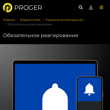
PROGER
Главная
Маркетплейс
Решения для Битрикс24
Обязательное реагирование
Обязательное реагирование