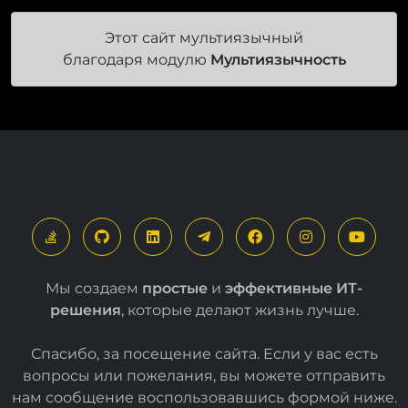
Этот сайт мультиязычный
благодаря модулю
Мультиязычность
Мы создаем
простые
и
эффективные ИТ-
решения
, которые делают жизнь лучше.
Спасибо, за посещение сайта. Если у вас есть
вопросы или пожелания, вы можете отправить