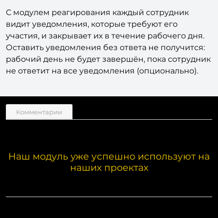
сотрудника детально.
С модулем реагирования каждый сотрудник
видит уведомления, которые требуют его
участия, и закрывает их в течение рабочего дня.
Оставить уведомления без ответа не получится:
рабочий день не будет завершён, пока сотрудник
не ответит на все уведомления (опционально).
Комментарии
Наш модуль уже успешно используют на
наших проектах