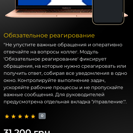
Обязательное реагирование
"Не упустите важные обращения и оперативно
отвечайте на вопросы коллег. Модуль
'Обязательное реагирование' фиксирует
обращения, на которые нужно среагировать или
получить ответ, собирая все уведомления в одно
окно. Контролируйте выполнение задач,
ускоряйте рабочие процессы и не пропускайте
важные сообщения. Для руководителей
предусмотрена отдельная вкладка 'Управление'.".
0
31 200 грн.