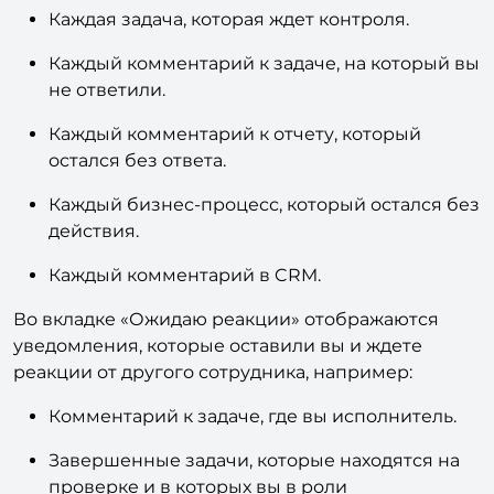
пользователи:
Каждая задача, которая ждет контроля.
Каждый комментарий к задаче, на который вы
не ответили.
Каждый комментарий к отчету, который
остался без ответа.
Каждый бизнес-процесс, который остался без
действия.
Каждый комментарий в CRM.
Во вкладке «Ожидаю реакции» отображаются
уведомления, которые оставили вы и ждете
реакции от другого сотрудника, например:
Комментарий к задаче, где вы исполнитель.