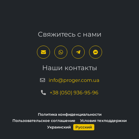
нам сообщение воспользовавшись формой
ниже
.
Свяжитесь с нами
Наши контакты
info@proger.com.ua
+38 (050) 936-95-96
Политика конфиденциальности
Пользовательское соглашение
Условия техподдержки
Украинский
Русский