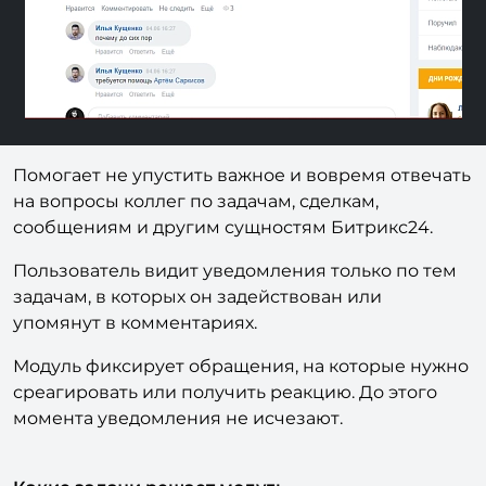
Помогает не упустить важное и вовремя отвечать
на вопросы коллег по задачам, сделкам,
сообщениям и другим сущностям Битрикс24.
Пользователь видит уведомления только по тем
задачам, в которых он задействован или
упомянут в комментариях.
Модуль фиксирует обращения, на которые нужно
среагировать или получить реакцию. До этого
момента уведомления не исчезают.