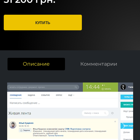
КУПИТЬ
Описание
Комментарии
Previous
Nex