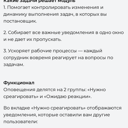
Какие задачи решает модуль
1. Помогает контролировать изменения и
динамику выполнения задач, в которых вы
постановщик.
2. Собирает все важные уведомления в одно окно
и не дает их пропускать.
3. Ускоряет рабочие процессы — каждый
сотрудник вовремя реагирует на вопросы по
задачам.
Функционал
Оповещения делятся на 2 группы: «Нужно
среагировать» и «Ожидаю реакции».
Во вкладке «Нужно среагировать» отображаются
уведомления, которые оставили вам другие