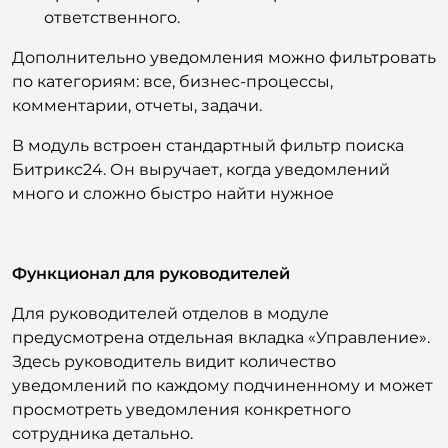
Завершенные задачи, которые находятся на
проверке и в которых вы в роли
ответственного.
Дополнительно уведомления можно фильтровать
по категориям: все, бизнес-процессы,
комментарии, отчеты, задачи.
В модуль встроен стандартный фильтр поиска
Битрикс24. Он выручает, когда уведомлений
много и сложно быстро найти нужное
Функционал для руководителей
Для руководителей отделов в модуле
предусмотрена отдельная вкладка «Управление».
Здесь руководитель видит количество
уведомлений по каждому подчиненному и может
просмотреть уведомления конкретного