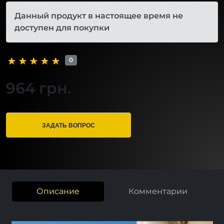
Данный продукт в настоящее время не
доступен для покупки
0
964 грн.
ЗАДАТЬ ВОПРОС
Описание
Комментарии