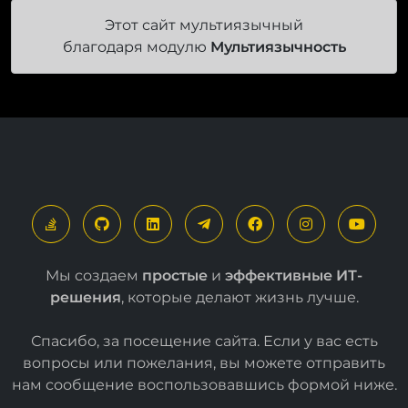
Этот сайт мультиязычный
благодаря модулю
Мультиязычность
Мы создаем
простые
и
эффективные ИТ-
решения
, которые делают жизнь лучше.
Спасибо, за посещение сайта. Если у вас есть
вопросы или пожелания, вы можете отправить
нам сообщение воспользовавшись формой
ниже
.