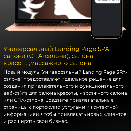
Универсальный Landing Page SPA-
салона (СПА-салона), салона
красоты,массажного салона
Новый модуль "Универсальный Landing Page SPA-
салона" предоставляет идеальное решение для
создания привлекательного и функционального
веб-сайта для салона красоты, массажного салона
или СПА-салона. Создайте привлекательные
страницы с портфолио, услугами и контактной
информацией, чтобы привлекать новых клиентов
и расширять свой бизнес.