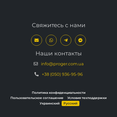
Свяжитесь с нами
Наши контакты
info@proger.com.ua
+38 (050) 936-95-96
Политика конфиденциальности
Пользовательское соглашение
Условия техподдержки
Украинский
Русский