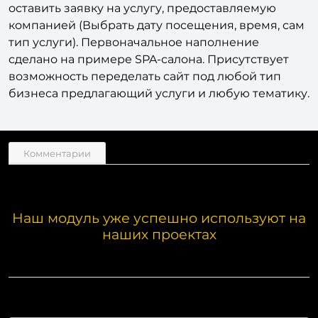
оставить заявку на услугу, предоставляемую
компанией (Выбрать дату посещения, время, сам
тип услуги). Первоначальное наполнение
сделано на примере SPA-салона. Присутствует
возможность переделать сайт под любой тип
бизнеса предлагающий услуги и любую тематику.
Комментарии
Наш модуль уже успешно используют на
наших проектах