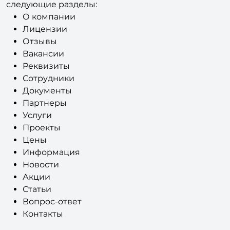
Мы позаботились о контенте и сделали
следующие разделы:
О компании
Лицензии
Отзывы
Вакансии
Реквизиты
Сотрудники
Документы
Партнеры
Услуги
Проекты
Цены
Информация
Новости
Акции
Статьи
Вопрос-ответ