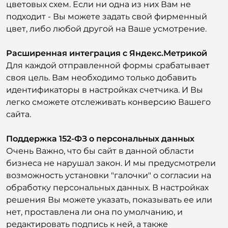
В решении пред установлено 10 готовых
цветовых схем. Если ни одна из них Вам не
подходит - Вы можете задать свой фирменный
цвет, либо любой другой на Ваше усмотрение.
Расширенная интеграция с Яндекс.Метрикой
Для каждой отправленной формы срабатывает
своя цель. Вам необходимо только добавить
идентификаторы в настройках счетчика. И Вы
легко сможете отслеживать конверсию Вашего
сайта.
Поддержка 152-ФЗ о персональных данных
Очень Важно, что бы сайт в данной области
бизнеса не нарушал закон. И мы предусмотрели
возможность установки "галочки" о согласии на
обработку персональных данных. В настройках
решения Вы можете указать, показывать ее или