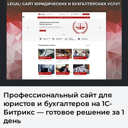
Previous
Nex
Профессиональный сайт для
юристов и бухгалтеров на 1С-
Битрикс — готовое решение за 1