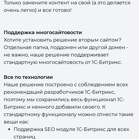
Контакты
Только замените контент на свой (а это делается
очень легко) и все готово!
Поддержка многосайтовости
Хотите установить решение вторым сайтом?
Отдельная папка, поддомен или другой домен -
не важно, наше решение поддерживает
стандартную многосайтовость от 1С-Битрикс.
Все по технологии
Наше решение построено с соблюдением всех
рекомендаций разработчиков 1С-Битрикс,
поэтому мы сохранились весь функционал 1С-
Битрикс и немного добавили своего. К
стандартному функционалу можно отнести такие
вещи как: