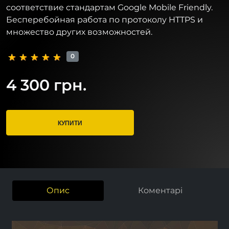
соответствие стандартам Google Mobile Friendly.
Бесперебойная работа по протоколу HTTPS и
множество других возможностей.
0
4 300 грн.
КУПИТИ
Опис
Коментарі