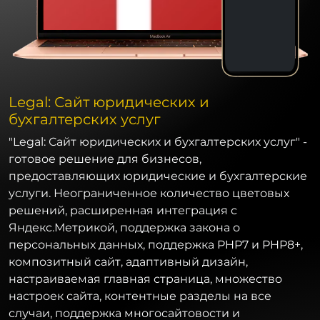
Legal: Сайт юридических и
бухгалтерских услуг
"Legal: Сайт юридических и бухгалтерских услуг" -
готовое решение для бизнесов,
предоставляющих юридические и бухгалтерские
услуги. Неограниченное количество цветовых
решений, расширенная интеграция с
Яндекс.Метрикой, поддержка закона о
персональных данных, поддержка PHP7 и PHP8+,
композитный сайт, адаптивный дизайн,
настраиваемая главная страница, множество
настроек сайта, контентные разделы на все
случаи, поддержка многосайтовости и