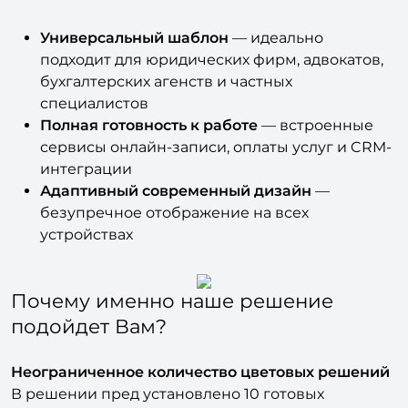
день
Универсальный шаблон
— идеально
подходит для юридических фирм, адвокатов,
бухгалтерских агенств и частных
специалистов
Полная готовность к работе
— встроенные
сервисы онлайн-записи, оплаты услуг и CRM-
интеграции
Адаптивный современный дизайн
—
безупречное отображение на всех
устройствах
Почему именно наше решение
подойдет Вам?
Неограниченное количество цветовых решений