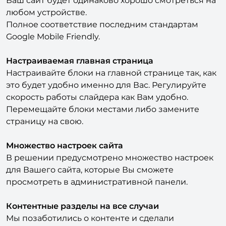
устройствах с различным разрешением экрана.
Ваш сайт будет одинаково хорошо смотреться на
любом устройстве.
Полное соответствие последним стандартам
Google Mobile Friendly.
Настраиваемая главная страница
Настраивайте блоки на главной странице так, как
это будет удобно именно для Вас. Регулируйте
скорость работы слайдера как Вам удобно.
Перемещайте блоки местами либо замените
страницу на свою.
Множество настроек сайта
В решении предусмотрено множество настроек
для Вашего сайта, которые Вы сможете
просмотреть в административной панели.
Контентные разделы на все случаи