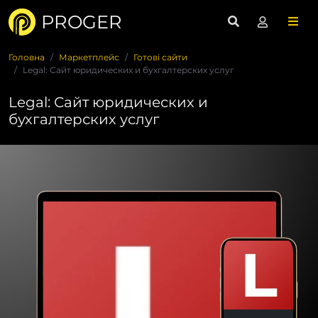
PROGER
Головна
Маркетплейс
Готові сайти
Legal: Сайт юридических и бухгалтерских услуг
Legal: Сайт юридических и
бухгалтерских услуг