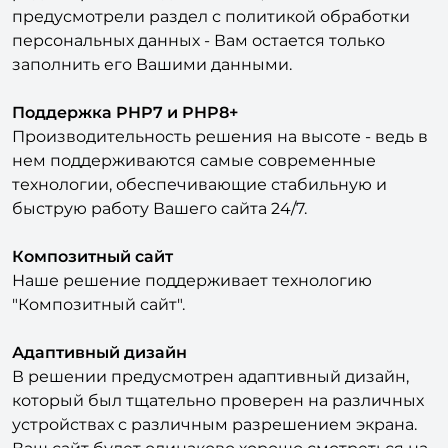
нет, проставлена ли она по умолчанию, и
редактировать подпись к ней, а также
предусмотрели раздел с политикой обработки
персональных данных - Вам остается только
заполнить его Вашими данными.
Поддержка PHP7 и PHP8+
Производительность решения на высоте - ведь в
нем поддерживаются самые современные
технологии, обеспечивающие стабильную и
быструю работу Вашего сайта 24/7.
Композитный сайт
Наше решение поддерживает технологию
"Композитный сайт".
Адаптивный дизайн
В решении предусмотрен адаптивный дизайн,
который был тщательно проверен на различных