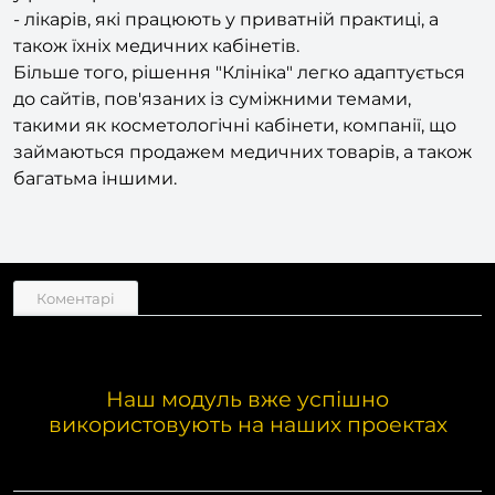
- лікарів, які працюють у приватній практиці, а
також їхніх медичних кабінетів.
Більше того, рішення "Клініка" легко адаптується
до сайтів, пов'язаних із суміжними темами,
такими як косметологічні кабінети, компанії, що
займаються продажем медичних товарів, а також
багатьма іншими.
Коментарі
Наш модуль вже успішно
використовують на наших проектах