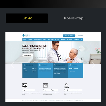
Опис
Коментарі
Previous
Next