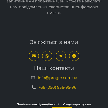
запитання чи побажання, ви можете надіслати
нам повідомлення скориставшись формою
нижче
.
Зв'яжіться з нами
Наші контакти
info@proger.com.ua
+38 (050) 936-95-96
Політика конфіденційності
Угода користувача