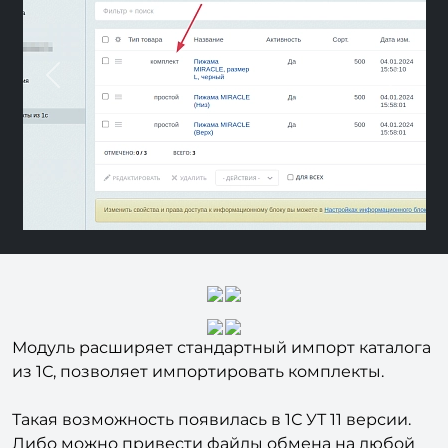
Previous
Nex
Модуль расширяет стандартный импорт каталога
из 1С, позволяет импортировать комплекты.