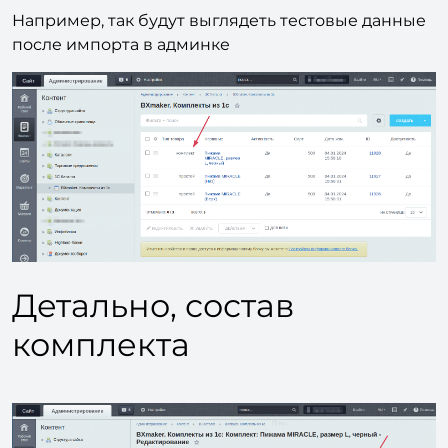
Например, так будут выглядеть тестовые данные
после импорта в админке
Детально, состав
комплекта