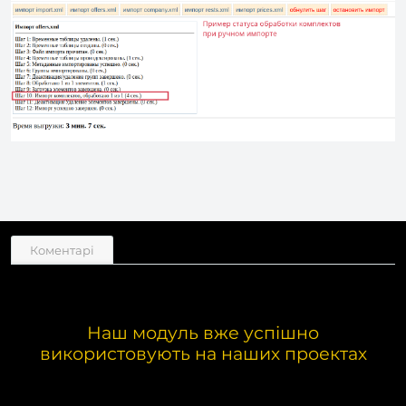
Коментарі
Наш модуль вже успішно
використовують на наших проектах