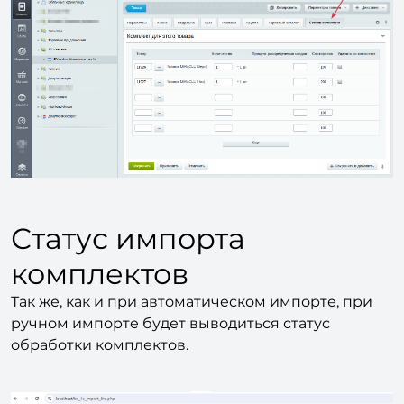
Статус импорта
комплектов
Так же, как и при автоматическом импорте, при
ручном импорте будет выводиться статус
обработки комплектов.