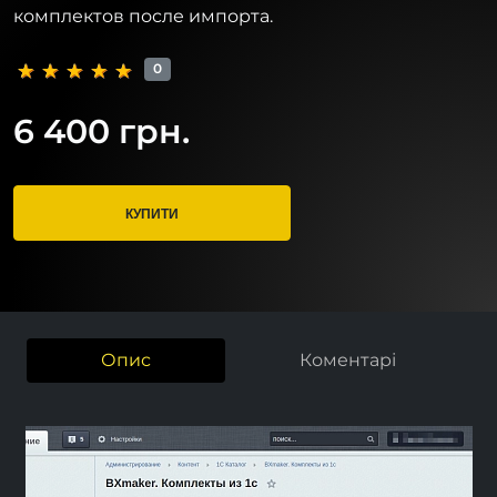
комплектов после импорта.
0
6 400 грн.
КУПИТИ
Опис
Коментарі